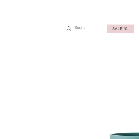
SALE %